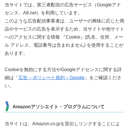
当サイトでは、第三者配信の広告サービス（Googleアド
センス、A8.net）を利用しています。
このような広告配信事業者は、ユーザーの興味に応じた商
品やサービスの広告を表示するため、当サイトや他サイト
へのアクセスに関する情報 『Cookie』(氏名、住所、メー
ル アドレス、電話番号は含まれません) を使用することが
あります。
Cookieを無効にする方法やGoogleアドセンスに関する詳
細は「
広告 – ポリシーと規約 – Google
」をご確認くださ
い。
Amazonアソシエイト・プログラムについて
当サイトは、Amazon.co.jpを宣伝しリンクすることによ