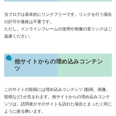
当ブログは基本的にリンクフリーです。リンクを行う場合
の許可や連絡は不要です。
ただし、インラインフレームの使用や画像の直リンクはご
遠慮ください。
他サイトからの埋め込みコンテン
ツ
このサイトの投稿には埋め込みコンテンツ (動画、画像、
投稿など) が含まれます。他サイトからの埋め込みコンテ
ンツは、訪問者がそのサイトを訪れた場合とまったく同じ
ように振る舞います。