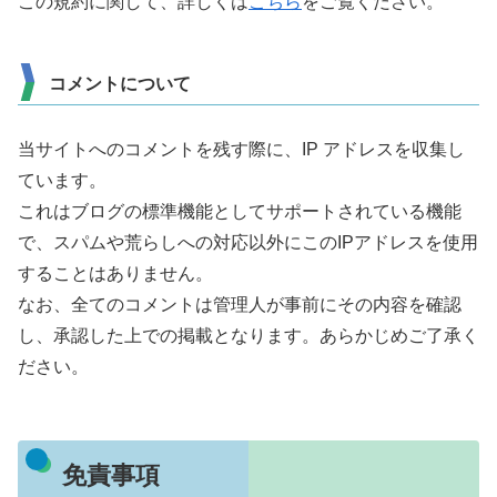
この規約に関して、詳しくは
こちら
をご覧ください。
コメントについて
当サイトへのコメントを残す際に、IP アドレスを収集し
ています。
これはブログの標準機能としてサポートされている機能
で、スパムや荒らしへの対応以外にこのIPアドレスを使用
することはありません。
なお、全てのコメントは管理人が事前にその内容を確認
し、承認した上での掲載となります。あらかじめご了承く
ださい。
免責事項