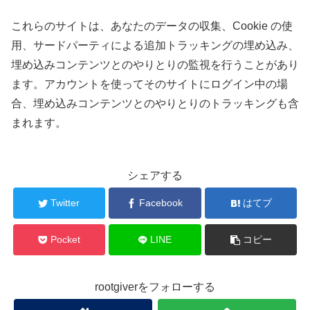
これらのサイトは、あなたのデータの収集、Cookie の使
用、サードパーティによる追加トラッキングの埋め込み、
埋め込みコンテンツとのやりとりの監視を行うことがあり
ます。アカウントを使ってそのサイトにログイン中の場
合、埋め込みコンテンツとのやりとりのトラッキングも含
まれます。
シェアする
Twitter
Facebook
はてブ
Pocket
LINE
コピー
rootgiverをフォローする