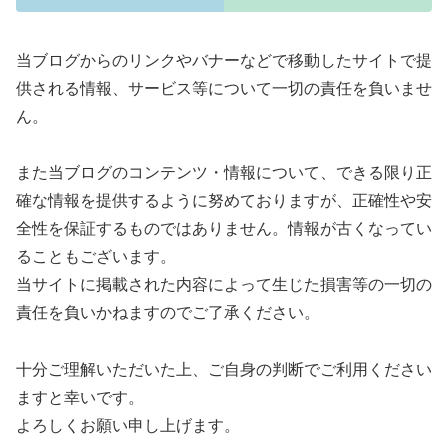
当ブログからのリンクやバナーなどで移動したサイトで提
供される情報、サービス等について一切の責任を負いませ
ん。
また当ブログのコンテンツ・情報について、できる限り正
確な情報を提供するように努めておりますが、正確性や安
全性を保証するものではありません。情報が古くなってい
ることもございます。
当サイトに掲載された内容によって生じた損害等の一切の
責任を負いかねますのでご了承ください。
十分ご理解いただいた上、ご自身の判断でご利用ください
ますと幸いです。
よろしくお願い申し上げます。