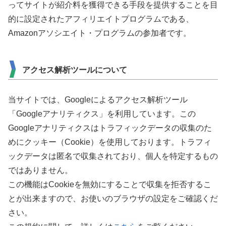
ってサイトが紹介料を獲得できる手段を提供することを目
的に設定されたアフィリエイトプログラムである、
Amazonアソシエイト・プログラムの参加者です。
アクセス解析ツールについて
当サイトでは、Googleによるアクセス解析ツール
「Googleアナリティクス」を利用しています。この
Googleアナリティクスはトラフィックデータの収集のた
めにクッキー（Cookie）を使用しております。トラフィ
ックデータは匿名で収集されており、個人を特定するもの
ではありません。
この機能はCookieを無効にすることで収集を拒否するこ
とが出来ますので、お使いのブラウザの設定をご確認くだ
さい。