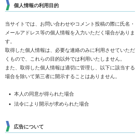
個人情報の利用目的
当サイトでは、お問い合わせやコメント投稿の際に氏名・
メールアドレス等の個人情報を入力いただく場合がありま
す。
取得した個人情報は、必要な連絡のみに利用させていただ
くもので、これらの目的以外では利用いたしません。
また、取得した個人情報は適切に管理し、以下に該当する
場合を除いて第三者に開示することはありません。
本人の同意が得られた場合
法令により開示が求められた場合
広告について