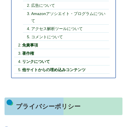
広告について
Amazonアソシエイト・プログラムについ
て
アクセス解析ツールについて
コメントについて
免責事項
著作権
リンクについて
他サイトからの埋め込みコンテンツ
プライバシーポリシー