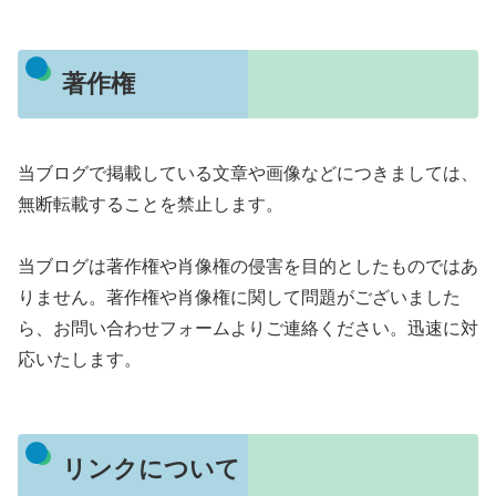
著作権
当ブログで掲載している文章や画像などにつきましては、
無断転載することを禁止します。
当ブログは著作権や肖像権の侵害を目的としたものではあ
りません。著作権や肖像権に関して問題がございました
ら、お問い合わせフォームよりご連絡ください。迅速に対
応いたします。
リンクについて